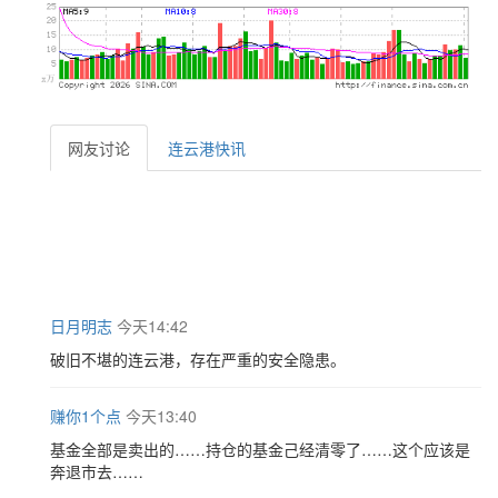
网友讨论
连云港快讯
日月明志
今天14:42
破旧不堪的连云港，存在严重的安全隐患。
赚你1个点
今天13:40
基金全部是卖出的……持仓的基金己经清零了……这个应该是
奔退市去……