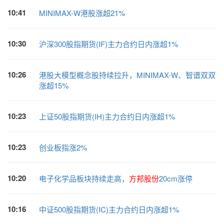
10:41
MINIMAX-W港股涨超21%
10:30
沪深300股指期货(IF)主力合约日内涨超1%
10:26
港股大模型概念股持续拉升，MINIMAX-W、智谱双双
涨超15%
10:23
上证50股指期货(IH)主力合约日内涨超1%
10:23
创业板指涨2%
10:20
电子化学品板块持续走高，
方邦股份
20cm涨停
10:16
中证500股指期货(IC)主力合约日内涨超1%