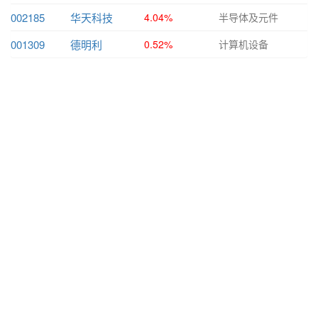
002185
华天科技
4.04%
半导体及元件
001309
德明利
0.52%
计算机设备