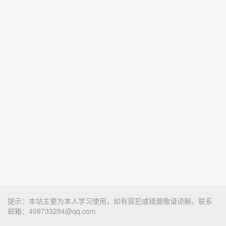
提示：本站主要为本人学习使用，如有冒犯或错漏敬请谅解。联系
邮箱：409733284@qq.com