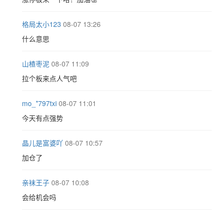
格局太小123
08-07 13:26
什么意思
山楂枣泥
08-07 11:09
拉个板来点人气吧
mo_*797txi
08-07 11:01
今天有点强势
晶儿是富婆吖
08-07 10:57
加仓了
亲袜王子
08-07 10:08
会给机会吗