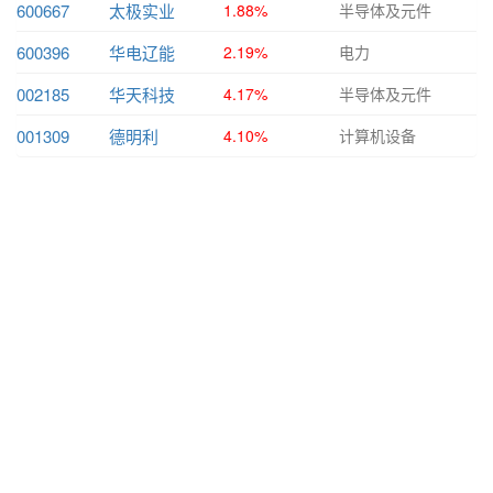
600667
太极实业
1.88%
半导体及元件
600396
华电辽能
2.19%
电力
002185
华天科技
4.17%
半导体及元件
001309
德明利
4.10%
计算机设备