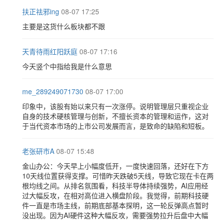
扶正祛邪ing
08-07 17:25
主要是这货什么板块都不跟
天青待雨红阳跃庭
08-07 17:16
今天竖个中指给我是什么意思
me_289249071730
08-07 17:00
印象中，该股有始以来只有一次涨停。说明管理层只重视企业
自身的技术硬核管理与创新，不擅长资本的管理和运作，这对
于当代资本市场的上市公司发展而言，是致命的缺陷和短板。
老张研市A
08-07 15:48
金山办公：今天早上小幅度低开，一度快速回落，还好在下方
10天线位置获得支撑。可惜昨天跌破5天线，导致它现在卡在两
根均线之间。从排名氛围看，科技半导体持续强势，AI应用经
过大幅反攻，在相对高位进入横盘阶段。我觉得，前期科技硬
件一直是市场主线，前期底部基本探明，这一轮反弹高点暂时
没出现。因为AI硬件这种大幅反攻，需要强势拉升后盘中大幅