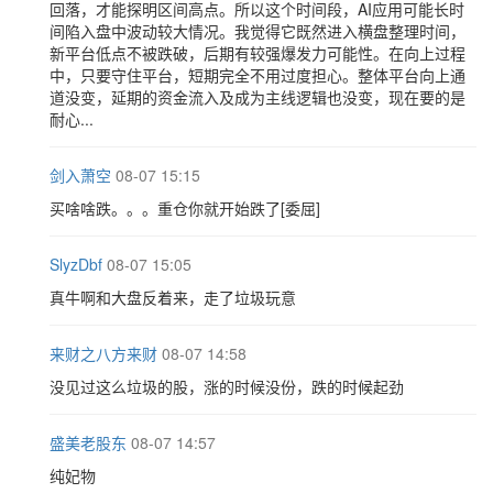
回落，才能探明区间高点。所以这个时间段，AI应用可能长时
间陷入盘中波动较大情况。我觉得它既然进入横盘整理时间，
新平台低点不被跌破，后期有较强爆发力可能性。在向上过程
中，只要守住平台，短期完全不用过度担心。整体平台向上通
道没变，延期的资金流入及成为主线逻辑也没变，现在要的是
耐心...
剑入萧空
08-07 15:15
买啥啥跌。。。重仓你就开始跌了[委屈]
SlyzDbf
08-07 15:05
真牛啊和大盘反着来，走了垃圾玩意
来财之八方来财
08-07 14:58
没见过这么垃圾的股，涨的时候没份，跌的时候起劲
盛美老股东
08-07 14:57
纯妃物