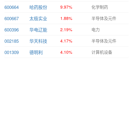
600664
哈药股份
9.97%
化学制药
600667
太极实业
1.88%
半导体及元件
600396
华电辽能
2.19%
电力
002185
华天科技
4.17%
半导体及元件
001309
德明利
4.10%
计算机设备