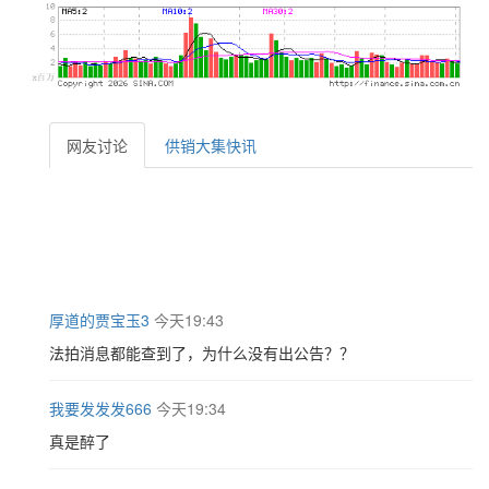
网友讨论
供销大集快讯
厚道的贾宝玉3
今天19:43
法拍消息都能查到了，为什么没有出公告？？
我要发发发666
今天19:34
真是醉了